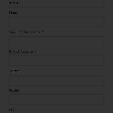
Firma
Vor- und Nachname
E-Mail-Adresse
Telefon
Straße
PLZ