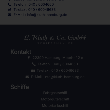
Telefon : 040 / 6004660
Telefax : 040 / 60046633
E-Mail : info@kluth-hamburg.de
Kontakt
22399 Hamburg, Moorhof 2 e
Telefon : 040 / 6004660
Telefax : 040 / 60046633
E-Mail : info@kluth-hamburg.de
Schiffe
Fahrgastschiff
Motorgüterschiff
Motortankschiff