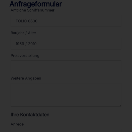
Anfrageformular
Amtliche Schiffsnummer
Baujahr / Alter
Preisvorstellung
Weitere Angaben
Ihre Kontaktdaten
Anrede