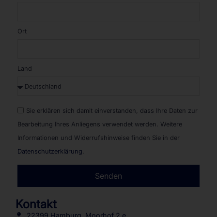
Ort
Land
Sie erklären sich damit einverstanden, dass Ihre Daten zur
Bearbeitung Ihres Anliegens verwendet werden. Weitere
Informationen und Widerrufshinweise finden Sie in der
Datenschutzerklärung
.
Senden
Alternative:
Kontakt
22399 Hamburg, Moorhof 2 e