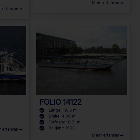
Mehr erfahren
 erfahren
FOLIO 14122
Länge: 19,16 m
Breite: 4,50 m
Tiefgang: 0,71 m
Baujahr: 1992
 erfahren
Mehr erfahren