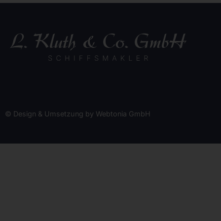
© Design & Umsetzung by Webtonia GmbH