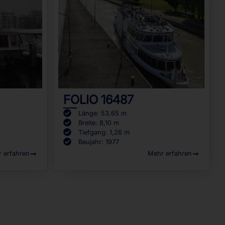
FOLIO 16487
Länge: 53,65 m
Breite: 8,10 m
Tiefgang: 1,26 m
Baujahr: 1977
 erfahren
Mehr erfahren