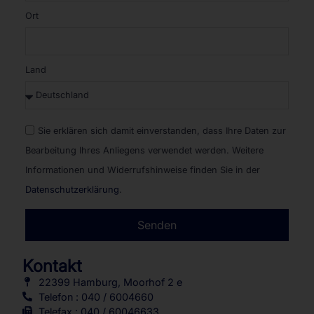
Ort
Land
Sie erklären sich damit einverstanden, dass Ihre Daten zur
Bearbeitung Ihres Anliegens verwendet werden. Weitere
Informationen und Widerrufshinweise finden Sie in der
Datenschutzerklärung
.
Senden
Alternative:
Kontakt
22399 Hamburg, Moorhof 2 e
Telefon : 040 / 6004660
Telefax : 040 / 60046633