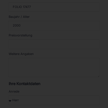
Baujahr / Alter
Preisvorstellung
Weitere Angaben
Ihre Kontaktdaten
Anrede