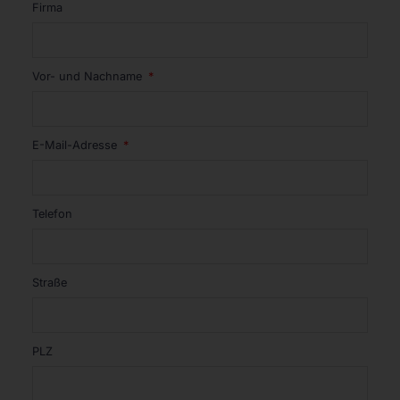
Firma
Vor- und Nachname
E-Mail-Adresse
Telefon
Straße
PLZ