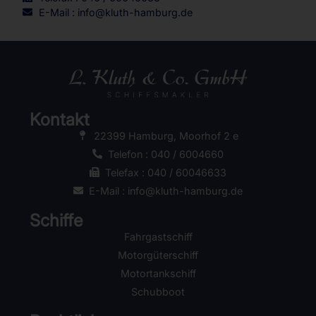
E-Mail : info@kluth-hamburg.de
Kontakt
22399 Hamburg, Moorhof 2 e
Telefon : 040 / 6004660
Telefax : 040 / 60046633
E-Mail : info@kluth-hamburg.de
Schiffe
Fahrgastschiff
Motorgüterschiff
Motortankschiff
Schubboot