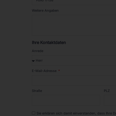
Weitere Angaben
Ihre Kontaktdaten
Anrede
E-Mail-Adresse
Straße
PLZ
Sie erklären sich damit einverstanden, dass Ihre 