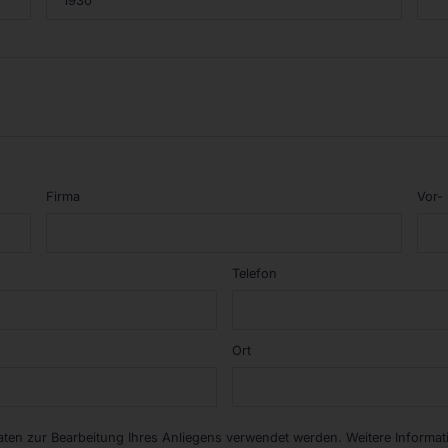
Firma
Vor-
Telefon
Ort
Daten zur Bearbeitung Ihres Anliegens verwendet werden. Weitere Informa