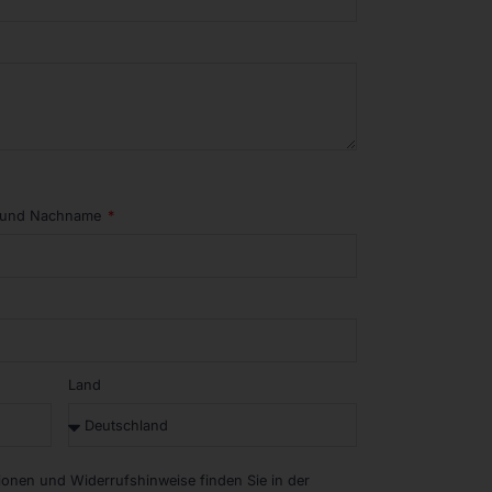
 und Nachname
Land
tionen und Widerrufshinweise finden Sie in der