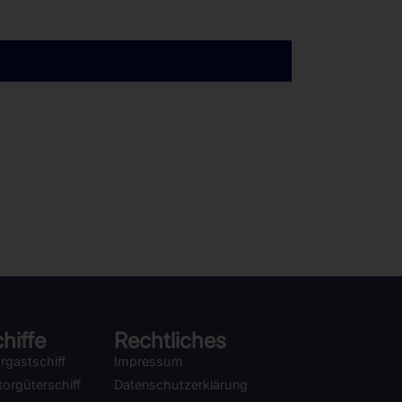
hiffe
Rechtliches
rgastschiff
Impressum
orgüterschiff
Datenschutzerklärung