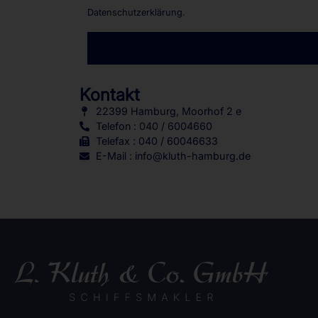
Datenschutzerklärung
.
Alternative:
Kontakt
22399 Hamburg, Moorhof 2 e
Telefon : 040 / 6004660
Telefax : 040 / 60046633
E-Mail : info@kluth-hamburg.de