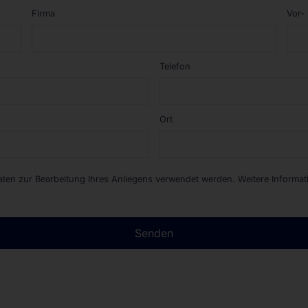
Firma
Vor-
Telefon
Ort
Daten zur Bearbeitung Ihres Anliegens verwendet werden. Weitere Informa
Senden