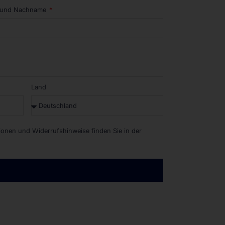
 und Nachname
Land
tionen und Widerrufshinweise finden Sie in der