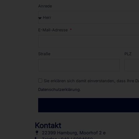
Anrede
E-Mail-Adresse
Straße
PLZ
Sie erklären sich damit einverstanden, dass Ihre 
Datenschutzerklärung
.
Alternative:
Kontakt
22399 Hamburg, Moorhof 2 e