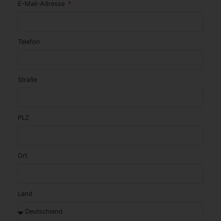
E-Mail-Adresse
Telefon
Straße
PLZ
Ort
Land