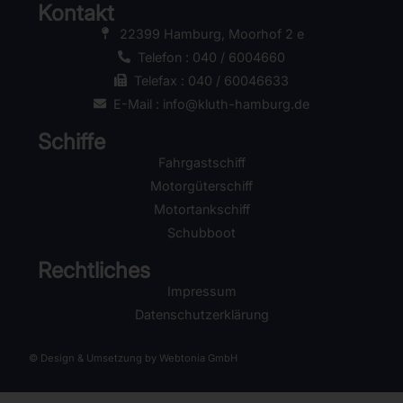
Kontakt
22399 Hamburg, Moorhof 2 e
Telefon : 040 / 6004660
Telefax : 040 / 60046633
E-Mail : info@kluth-hamburg.de
Schiffe
Fahrgastschiff
Motorgüterschiff
Motortankschiff
Schubboot
Rechtliches
Impressum
Datenschutzerklärung
© Design & Umsetzung by Webtonia GmbH