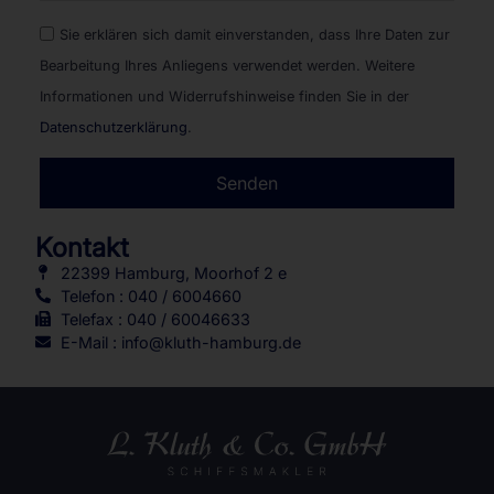
Sie erklären sich damit einverstanden, dass Ihre Daten zur
Bearbeitung Ihres Anliegens verwendet werden. Weitere
Informationen und Widerrufshinweise finden Sie in der
Datenschutzerklärung
.
Senden
Alternative:
Kontakt
22399 Hamburg, Moorhof 2 e
Telefon : 040 / 6004660
Telefax : 040 / 60046633
E-Mail : info@kluth-hamburg.de