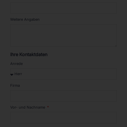
Weitere Angaben
Ihre Kontaktdaten
Anrede
Firma
Vor- und Nachname