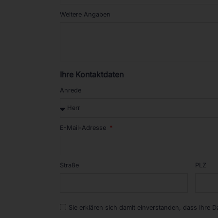
Weitere Angaben
Ihre Kontaktdaten
Anrede
E-Mail-Adresse
Straße
PLZ
Sie erklären sich damit einverstanden, dass Ihre 