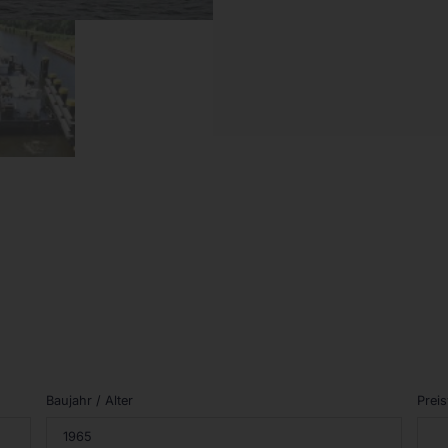
Baujahr / Alter
Preis