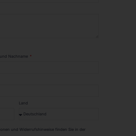
 und Nachname
Land
tionen und Widerrufshinweise finden Sie in der