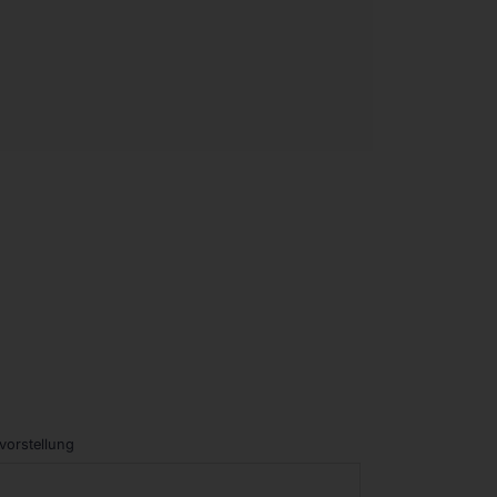
vorstellung