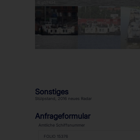
Sonstiges
Stülpstand, 2016 neues Radar
Anfrageformular
Amtliche Schiffsnummer