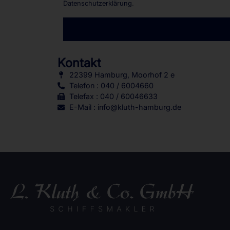
Datenschutzerklärung
.
Alternative:
Kontakt
22399 Hamburg, Moorhof 2 e
Telefon : 040 / 6004660
Telefax : 040 / 60046633
E-Mail : info@kluth-hamburg.de