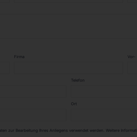
Firma
Vor-
Telefon
Ort
Daten zur Bearbeitung Ihres Anliegens verwendet werden. Weitere Informa