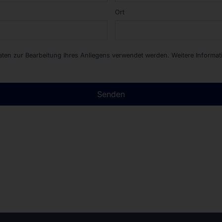
Ort
Daten zur Bearbeitung Ihres Anliegens verwendet werden. Weitere Informa
Senden