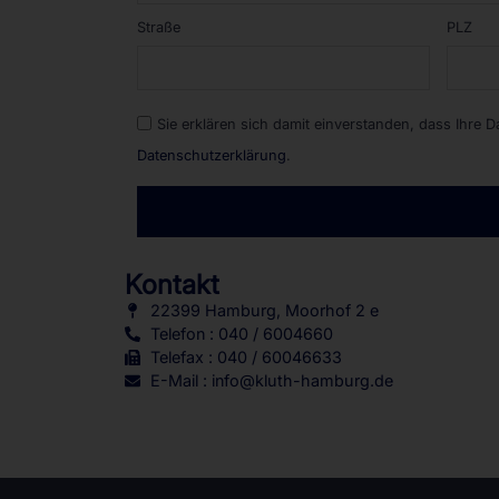
Straße
PLZ
Sie erklären sich damit einverstanden, dass Ihre 
Datenschutzerklärung
.
Alternative:
Kontakt
22399 Hamburg, Moorhof 2 e
Telefon : 040 / 6004660
Telefax : 040 / 60046633
E-Mail : info@kluth-hamburg.de