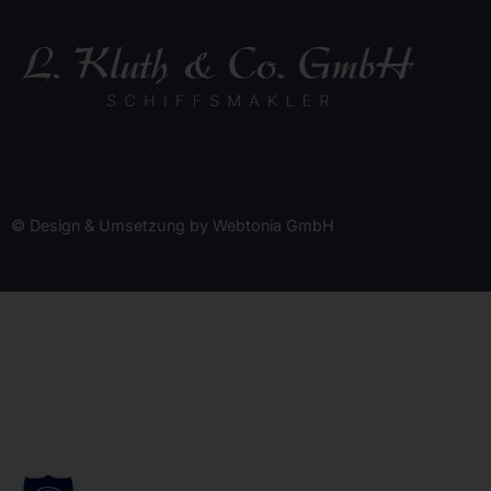
© Design & Umsetzung by Webtonia GmbH