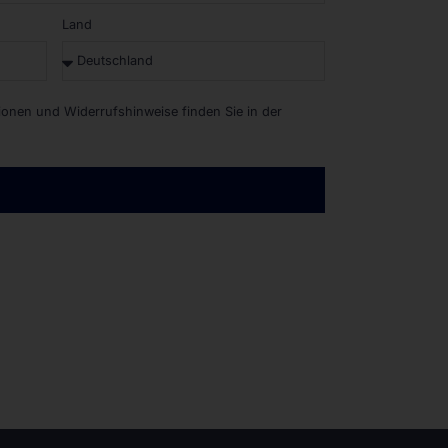
Land
tionen und Widerrufshinweise finden Sie in der