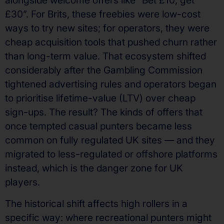
alongside welcome offers like “Bet £10, get
£30”. For Brits, these freebies were low-cost
ways to try new sites; for operators, they were
cheap acquisition tools that pushed churn rather
than long-term value. That ecosystem shifted
considerably after the Gambling Commission
tightened advertising rules and operators began
to prioritise lifetime-value (LTV) over cheap
sign-ups. The result? The kinds of offers that
once tempted casual punters became less
common on fully regulated UK sites — and they
migrated to less-regulated or offshore platforms
instead, which is the danger zone for UK
players.
The historical shift affects high rollers in a
specific way: where recreational punters might