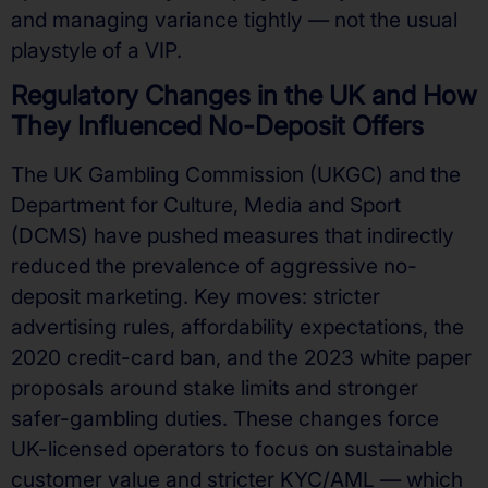
and managing variance tightly — not the usual
playstyle of a VIP.
Regulatory Changes in the UK and How
They Influenced No-Deposit Offers
The UK Gambling Commission (UKGC) and the
Department for Culture, Media and Sport
(DCMS) have pushed measures that indirectly
reduced the prevalence of aggressive no-
deposit marketing. Key moves: stricter
advertising rules, affordability expectations, the
2020 credit-card ban, and the 2023 white paper
proposals around stake limits and stronger
safer-gambling duties. These changes force
UK-licensed operators to focus on sustainable
customer value and stricter KYC/AML — which