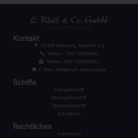
Kontakt
22399 Hamburg, Moorhof 2 e
Telefon : 040 / 6004660
Telefax : 040 / 60046633
E-Mail : info@kluth-hamburg.de
Schiffe
Fahrgastschiff
Motorgüterschiff
Motortankschiff
Schubboot
Rechtliches
Impressum