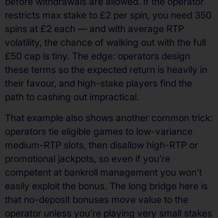
before withdrawals are allowed. If the operator
restricts max stake to £2 per spin, you need 350
spins at £2 each — and with average RTP
volatility, the chance of walking out with the full
£50 cap is tiny. The edge: operators design
these terms so the expected return is heavily in
their favour, and high-stake players find the
path to cashing out impractical.
That example also shows another common trick:
operators tie eligible games to low-variance
medium-RTP slots, then disallow high-RTP or
promotional jackpots, so even if you’re
competent at bankroll management you won’t
easily exploit the bonus. The long bridge here is
that no-deposit bonuses move value to the
operator unless you’re playing very small stakes