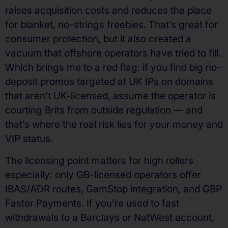
raises acquisition costs and reduces the place
for blanket, no-strings freebies. That’s great for
consumer protection, but it also created a
vacuum that offshore operators have tried to fill.
Which brings me to a red flag: if you find big no-
deposit promos targeted at UK IPs on domains
that aren’t UK-licensed, assume the operator is
courting Brits from outside regulation — and
that’s where the real risk lies for your money and
VIP status.
The licensing point matters for high rollers
especially: only GB-licensed operators offer
IBAS/ADR routes, GamStop integration, and GBP
Faster Payments. If you’re used to fast
withdrawals to a Barclays or NatWest account,