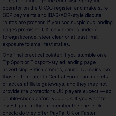
offer, run it through the checklist, verify the
operator on the UKGC register, and make sure
GBP payments and IBAS/ADR-style dispute
routes are present. If you see suspicious landing
pages promising UK-only promos under a
foreign licence, steer clear or at least limit
exposure to small test stakes.
One final practical pointer: if you stumble on a
Tip Sport or Tipsport-styled landing page
advertising British promos, pause. Domains like
those often cater to Central European markets
or act as affiliate gateways, and they may not
provide the protections UK players expect — so
double-check before you click. If you want to
investigate further, remember the one-click
check: do they offer PayPal UK or Faster