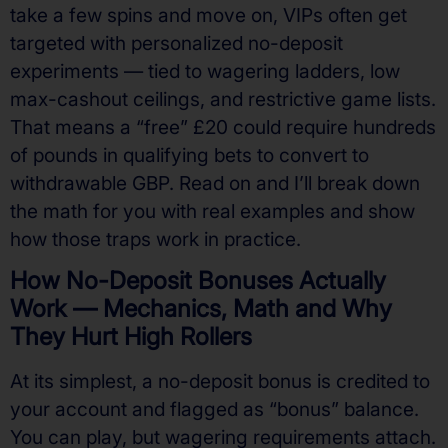
take a few spins and move on, VIPs often get
targeted with personalized no-deposit
experiments — tied to wagering ladders, low
max-cashout ceilings, and restrictive game lists.
That means a “free” £20 could require hundreds
of pounds in qualifying bets to convert to
withdrawable GBP. Read on and I’ll break down
the math for you with real examples and show
how those traps work in practice.
How No-Deposit Bonuses Actually
Work — Mechanics, Math and Why
They Hurt High Rollers
At its simplest, a no-deposit bonus is credited to
your account and flagged as “bonus” balance.
You can play, but wagering requirements attach.