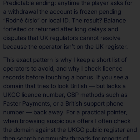
Predictable ending: anytime the player asks for
a withdrawal the account is frozen pending
“Rodné číslo” or local ID. The result? Balance
forfeited or returned after long delays and
disputes that UK regulators cannot resolve
because the operator isn’t on the UK register.
This exact pattern is why I keep a short list of
operators to avoid, and why I check licence
records before touching a bonus. If you see a
domain that tries to look British — but lacks a
UKGC licence number, GBP methods such as
Faster Payments, or a British support phone
number — back away. For a practical pointer,
when browsing suspicious offers I often check
the domain against the UKGC public register and
then search community threads for reports of