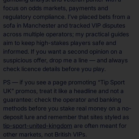
focus on odds markets, payments and
regulatory compliance. I’ve placed bets from a
sofa in Manchester and tracked VIP disputes
across multiple operators; my practical guides
aim to keep high-stakes players safe and
informed. If you want a second opinion on a
suspicious offer, drop me a line — and always
check licence details before you play.
PS — if you see a page promoting “Tip Sport
UK” promos, treat it like a headline and not a
guarantee: check the operator and banking
methods before you stake real money on a no-
deposit lure and remember that sites styled as
tip-sport-united-kingdom
are often meant for
other markets, not British VIPs.