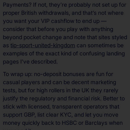
Payments? If not, they’re probably not set up for
proper British withdrawals, and that’s not where
you want your VIP cashflow to end up —
consider that before you play with anything
beyond pocket change and note that sites styled
as
tip-sport-united-kingdom
can sometimes be
examples of the exact kind of confusing landing
pages I’ve described.
To wrap up: no-deposit bonuses are fun for
casual players and can be decent marketing
tests, but for high rollers in the UK they rarely
justify the regulatory and financial risk. Better to
stick with licensed, transparent operators that
support GBP, list clear KYC, and let you move
money quickly back to HSBC or Barclays when