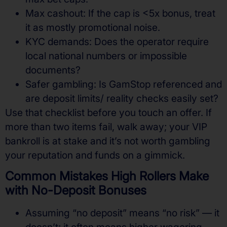
Max cashout: If the cap is <5x bonus, treat
it as mostly promotional noise.
KYC demands: Does the operator require
local national numbers or impossible
documents?
Safer gambling: Is GamStop referenced and
are deposit limits/ reality checks easily set?
Use that checklist before you touch an offer. If
more than two items fail, walk away; your VIP
bankroll is at stake and it’s not worth gambling
your reputation and funds on a gimmick.
Common Mistakes High Rollers Make
with No-Deposit Bonuses
Assuming “no deposit” means “no risk” — it