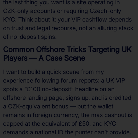
the last thing you want is a site operating in
CZK-only accounts or requiring Czech-only
KYC. Think about it: your VIP cashflow depends
on trust and legal recourse, not an alluring stack
of no-deposit spins.
Common Offshore Tricks Targeting UK
Players — A Case Scene
I want to build a quick scene from my
experience following forum reports: a UK VIP
spots a “£100 no-deposit” headline on an
offshore landing page, signs up, and is credited
a CZK-equivalent bonus — but the wallet
remains in foreign currency, the max cashout is
capped at the equivalent of £50, and KYC
demands a national ID the punter can’t provide.