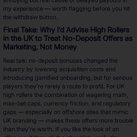
my experience — worth flagging before you hit
the withdraw button.
Final Take: Why I’d Advise High Rollers
in the UK to Treat No-Deposit Offers as
Marketing, Not Money
Real talk: no-deposit bonuses changed the
industry by lowering acquisition costs and
introducing gamified onboarding, but for serious
players they’re rarely a route to profit. For UK
high rollers the combination of wagering math,
max-bet caps, currency friction, and regulatory
gaps — especially on offshore sites that mimic
UK branding — makes these offers more trouble
than they’re worth. If you like the look of an