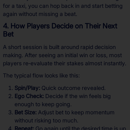
for a taxi, you can hop back in and start betting
again without missing a beat.
4. How Players Decide on Their Next
Bet
A short session is built around rapid decision
making. After seeing an initial win or loss, most
players re‑evaluate their stakes almost instantly.
The typical flow looks like this:
Spin/Play:
Quick outcome revealed.
Ego Check:
Decide if the win feels big
enough to keep going.
Bet Size:
Adjust bet to keep momentum
without risking too much.
Repeat:
Go again until the desired time is up