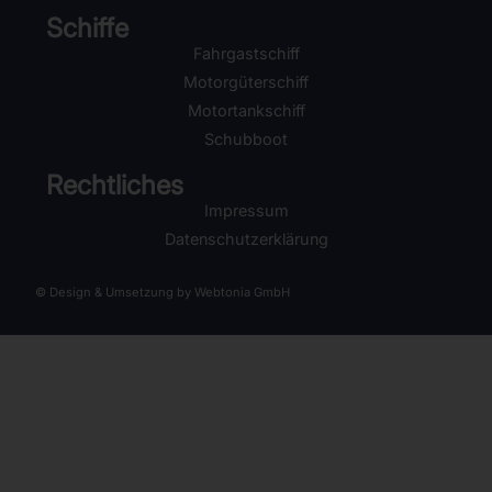
Schiffe
Fahrgastschiff
Motorgüterschiff
Motortankschiff
Schubboot
Rechtliches
Impressum
Datenschutzerklärung
© Design & Umsetzung by Webtonia GmbH