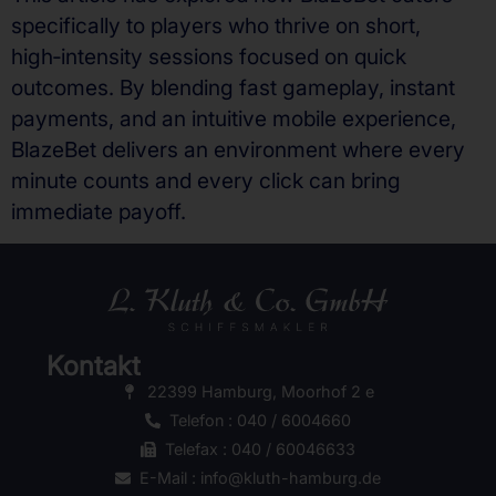
specifically to players who thrive on short,
high‑intensity sessions focused on quick
outcomes. By blending fast gameplay, instant
payments, and an intuitive mobile experience,
BlazeBet delivers an environment where every
minute counts and every click can bring
immediate payoff.
Kontakt
22399 Hamburg, Moorhof 2 e
Telefon : 040 / 6004660
Telefax : 040 / 60046633
E-Mail : info@kluth-hamburg.de