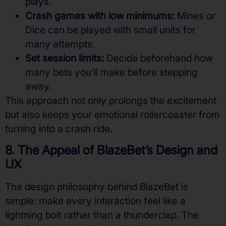
plays.
Crash games with low minimums:
Mines or
Dice can be played with small units for
many attempts.
Set session limits:
Decide beforehand how
many bets you’ll make before stepping
away.
This approach not only prolongs the excitement
but also keeps your emotional rollercoaster from
turning into a crash ride.
8. The Appeal of BlazeBet’s Design and
UX
The design philosophy behind BlazeBet is
simple: make every interaction feel like a
lightning bolt rather than a thunderclap. The