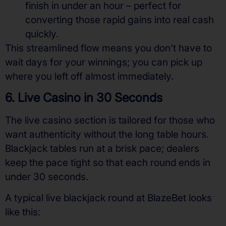
finish in under an hour – perfect for
converting those rapid gains into real cash
quickly.
This streamlined flow means you don’t have to
wait days for your winnings; you can pick up
where you left off almost immediately.
6. Live Casino in 30 Seconds
The live casino section is tailored for those who
want authenticity without the long table hours.
Blackjack tables run at a brisk pace; dealers
keep the pace tight so that each round ends in
under 30 seconds.
A typical live blackjack round at BlazeBet looks
like this: