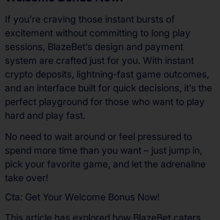
If you’re craving those instant bursts of
excitement without committing to long play
sessions, BlazeBet’s design and payment
system are crafted just for you. With instant
crypto deposits, lightning‑fast game outcomes,
and an interface built for quick decisions, it’s the
perfect playground for those who want to play
hard and play fast.
No need to wait around or feel pressured to
spend more time than you want – just jump in,
pick your favorite game, and let the adrenaline
take over!
Cta: Get Your Welcome Bonus Now!
This article has explored how BlazeBet caters