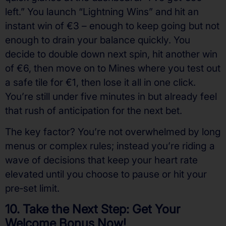
left.” You launch “Lightning Wins” and hit an
instant win of €3 – enough to keep going but not
enough to drain your balance quickly. You
decide to double down next spin, hit another win
of €6, then move on to Mines where you test out
a safe tile for €1, then lose it all in one click.
You’re still under five minutes in but already feel
that rush of anticipation for the next bet.
The key factor? You’re not overwhelmed by long
menus or complex rules; instead you’re riding a
wave of decisions that keep your heart rate
elevated until you choose to pause or hit your
pre‑set limit.
10. Take the Next Step: Get Your
Welcome Bonus Now!