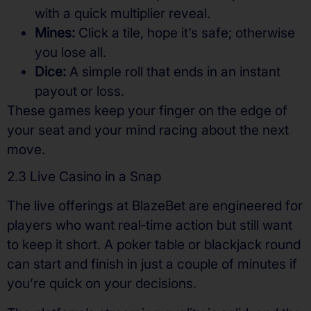
with a quick multiplier reveal.
Mines:
Click a tile, hope it’s safe; otherwise
you lose all.
Dice:
A simple roll that ends in an instant
payout or loss.
These games keep your finger on the edge of
your seat and your mind racing about the next
move.
2.3 Live Casino in a Snap
The live offerings at BlazeBet are engineered for
players who want real‑time action but still want
to keep it short. A poker table or blackjack round
can start and finish in just a couple of minutes if
you’re quick on your decisions.