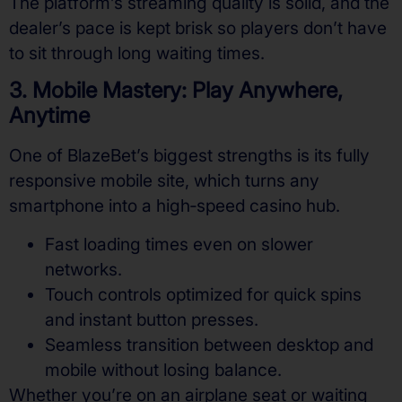
The platform’s streaming quality is solid, and the
dealer’s pace is kept brisk so players don’t have
to sit through long waiting times.
3. Mobile Mastery: Play Anywhere,
Anytime
One of BlazeBet’s biggest strengths is its fully
responsive mobile site, which turns any
smartphone into a high‑speed casino hub.
Fast loading times even on slower
networks.
Touch controls optimized for quick spins
and instant button presses.
Seamless transition between desktop and
mobile without losing balance.
Whether you’re on an airplane seat or waiting